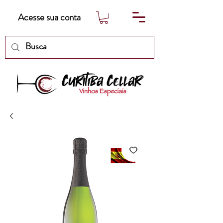
Acesse sua conta