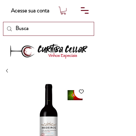
Acesse sua conta