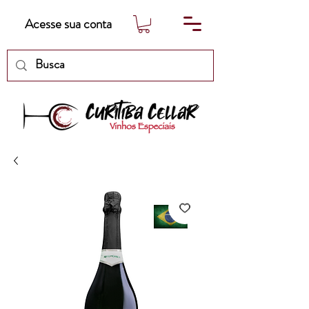
Acesse sua conta