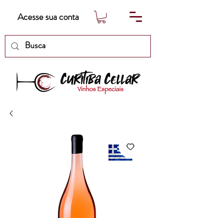
Acesse sua conta