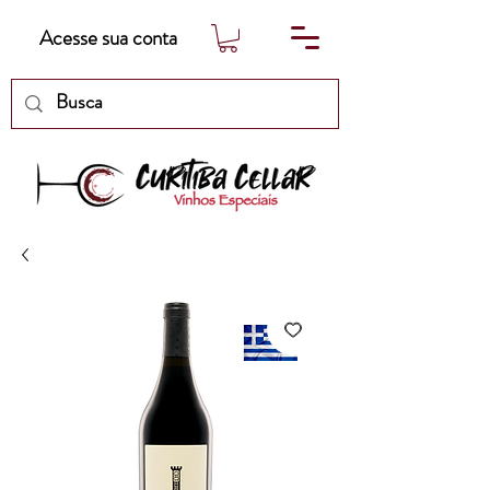
Acesse sua conta